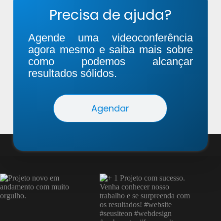
Precisa de ajuda?
Agende uma videoconferência
agora mesmo e saiba mais sobre
como podemos alcançar
resultados sólidos.
Agendar