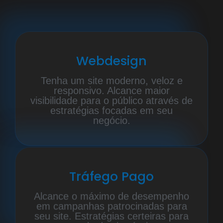
Webdesign
Tenha um site moderno, veloz e
responsivo. Alcance maior
visibilidade para o público através de
estratégias focadas em seu
negócio.
Tráfego Pago
Alcance o máximo de desempenho
em campanhas patrocinadas para
seu site. Estratégias certeiras para