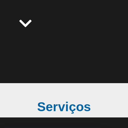
Serviços