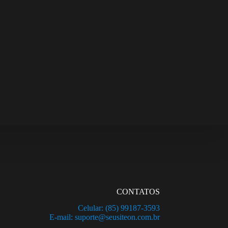
CONTATOS
Celular: (85) 99187-3593
E-mail: suporte@seusiteon.com.br