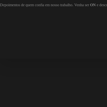
Depoimentos de quem confia em nosso trabalho. Venha ser
ON
e desc