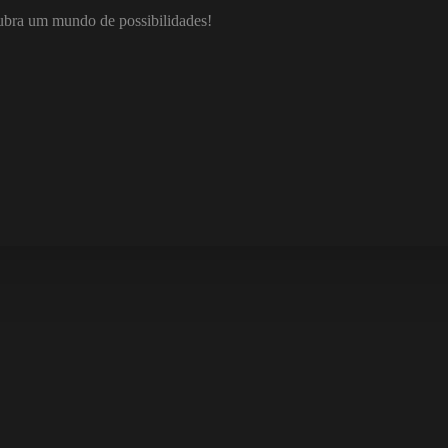
ubra um mundo de possibilidades!