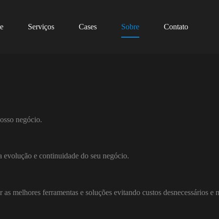
e
Serviços
Cases
Sobre
Contato
nosso negócio.
 evolução e continuidade do seu negócio.
 as melhores ferramentas e soluções evitando custos desnecessários e