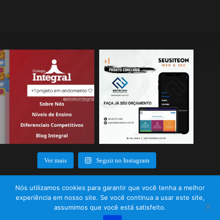
Ver mais
Seguir no Instagram
Nós utilizamos cookies para garantir que você tenha a melhor
CONTATOS
experiência em nosso site. Se você continua a usar este site,
assumimos que você está satisfeito.
Celular: (85) 99187-3593