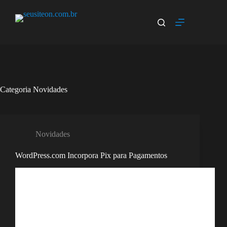
Categoria
Novidades
Novidades
WordPress.com Incorpora Pix para Pagamentos